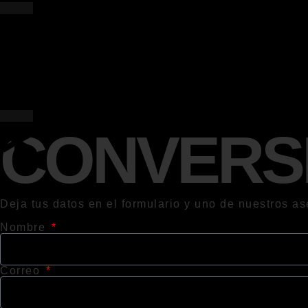
CONVERS
Deja tus datos en el formulario y uno de nuestros as
Nombre
Correo