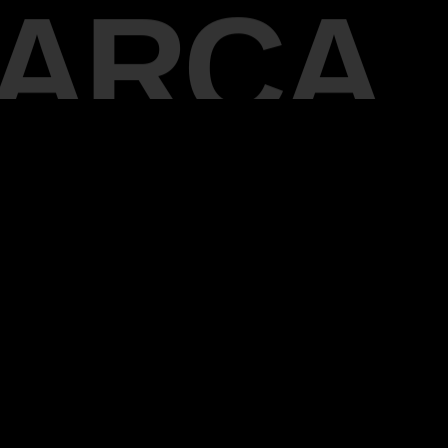
MARCA